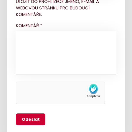
ULOŽIT DO PROHLÍŽEČE JMÉNO, E-MAIL A
WEBOVOU STRÁNKU PRO BUDOUCÍ
KOMENTÁŘE.
KOMENTÁŘ
*