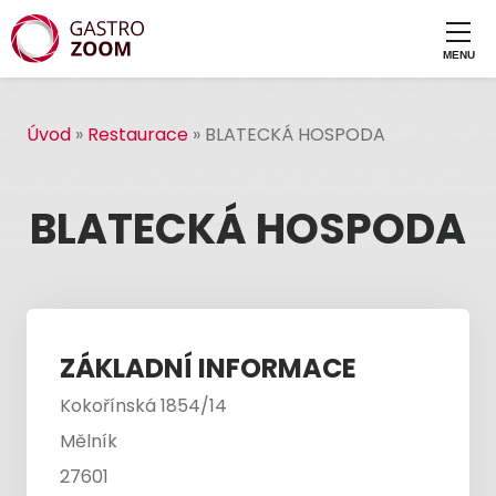
Úvod
»
Restaurace
»
BLATECKÁ HOSPODA
BLATECKÁ HOSPODA
ZÁKLADNÍ INFORMACE
Kokořínská 1854/14
Mělník
27601