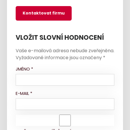
Kontaktovat firmu
VLOŽIT SLOVNÍ HODNOCENÍ
Vaše e-mailová adresa nebude zveřejněna.
Vyžadované informace jsou označeny
*
JMÉNO
*
E-MAIL
*