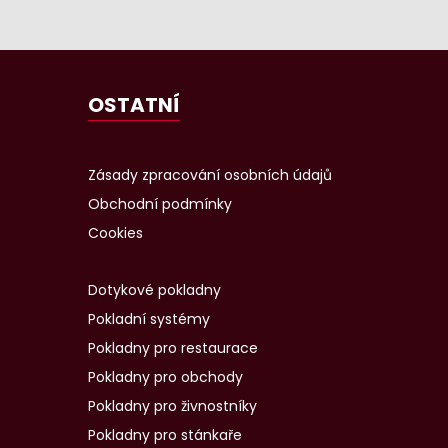
OSTATNÍ
Zásady zpracování osobních údajů
Obchodní podmínky
Cookies
Dotykové pokladny
Pokladní systémy
Pokladny pro restaurace
Pokladny pro obchody
Pokladny pro živnostníky
Pokladny pro stánkaře