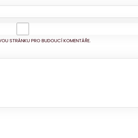
BOVOU STRÁNKU PRO BUDOUCÍ KOMENTÁŘE.