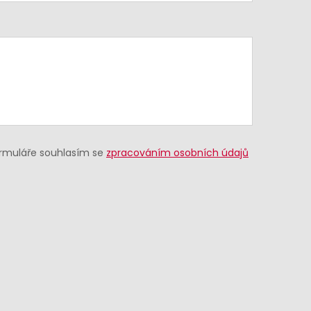
ormuláře souhlasím se
zpracováním osobních údajů