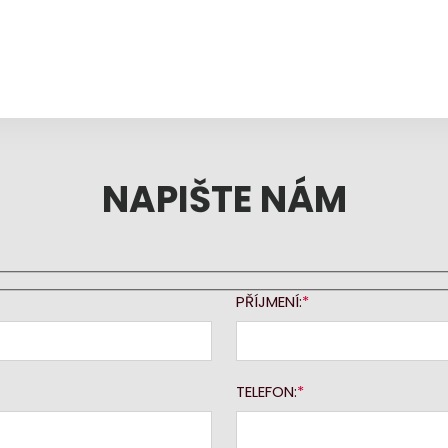
NAPIŠTE NÁM
PŘÍJMENÍ:
TELEFON: