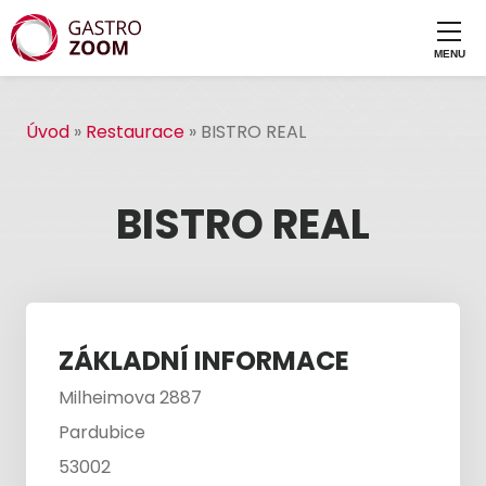
Úvod
»
Restaurace
»
BISTRO REAL
BISTRO REAL
ZÁKLADNÍ INFORMACE
Milheimova 2887
Pardubice
53002