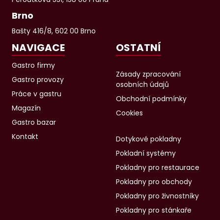
Brno
Bašty 416/8, 602 00 Brno
NAVIGACE
OSTATNÍ
Gastro firmy
Zásady zpracování
Gastro provozy
osobních údajů
Práce v gastru
Obchodní podmínky
Magazín
Cookies
Gastro bazar
Kontakt
Dotykové pokladny
Pokladní systémy
Pokladny pro restaurace
Pokladny pro obchody
Pokladny pro živnostníky
Pokladny pro stánkaře