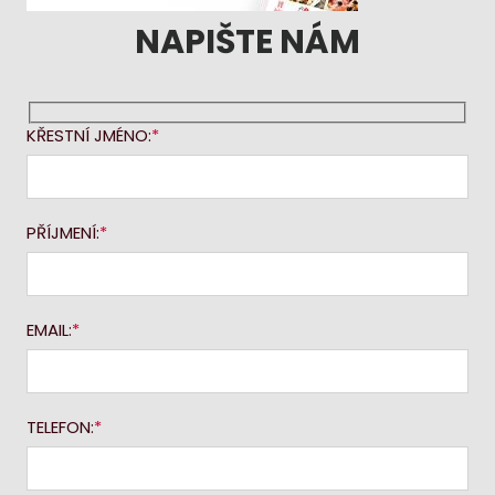
NAPIŠTE NÁM
KŘESTNÍ JMÉNO:
PŘÍJMENÍ:
EMAIL:
TELEFON: