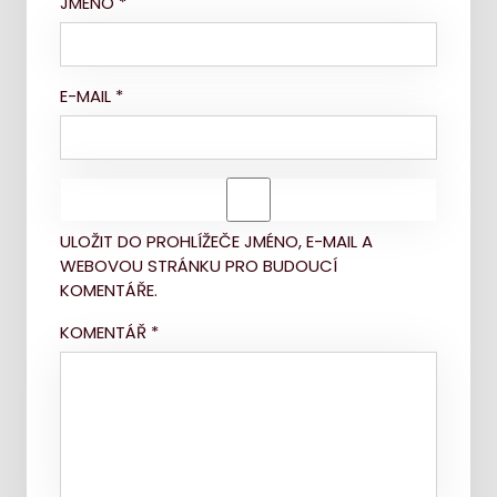
JMÉNO
*
E-MAIL
*
ULOŽIT DO PROHLÍŽEČE JMÉNO, E-MAIL A
WEBOVOU STRÁNKU PRO BUDOUCÍ
KOMENTÁŘE.
KOMENTÁŘ
*