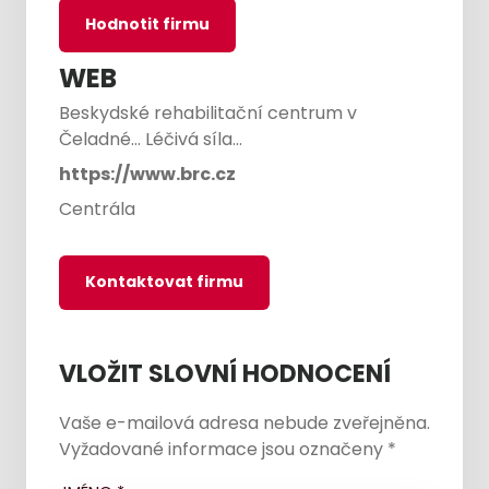
Hodnotit firmu
WEB
Beskydské rehabilitační centrum v
Čeladné... Léčivá síla…
https://www.brc.cz
Centrála
Kontaktovat firmu
VLOŽIT SLOVNÍ HODNOCENÍ
Vaše e-mailová adresa nebude zveřejněna.
Vyžadované informace jsou označeny
*