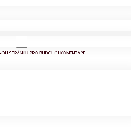
BOVOU STRÁNKU PRO BUDOUCÍ KOMENTÁŘE.