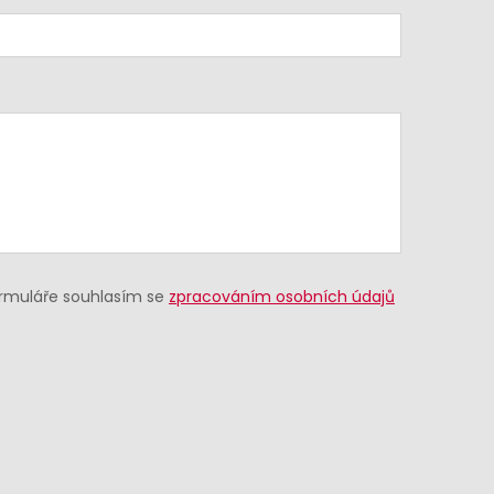
ormuláře souhlasím se
zpracováním osobních údajů