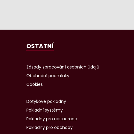
OSTATNÍ
Zásady zpracování osobních údajů
Obchodní podmínky
Cookies
Dotykové pokladny
Pokladní systémy
Pokladny pro restaurace
Pokladny pro obchody