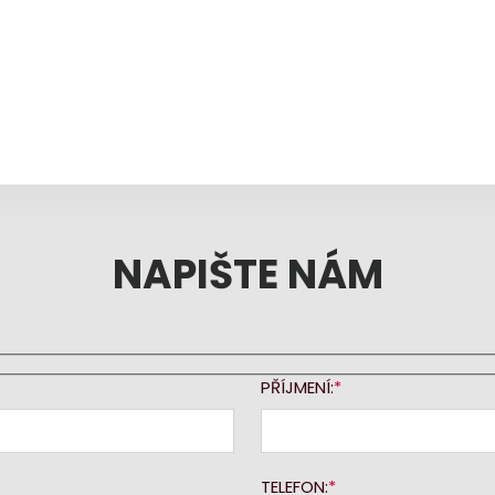
NAPIŠTE NÁM
PŘÍJMENÍ:
TELEFON: