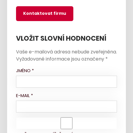
Kontaktovat firmu
VLOŽIT SLOVNÍ HODNOCENÍ
Vaše e-mailová adresa nebude zveřejněna.
Vyžadované informace jsou označeny
*
JMÉNO
*
E-MAIL
*