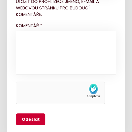
ULOŽIT DO PROHLÍŽEČE JMÉNO, E-MAIL A
WEBOVOU STRÁNKU PRO BUDOUCÍ
KOMENTÁŘE.
KOMENTÁŘ
*