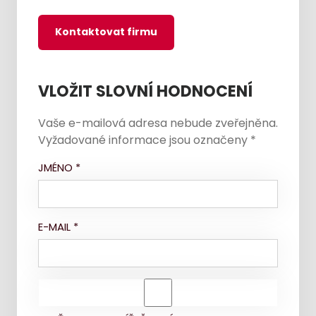
Kontaktovat firmu
VLOŽIT SLOVNÍ HODNOCENÍ
Vaše e-mailová adresa nebude zveřejněna.
Vyžadované informace jsou označeny
*
JMÉNO
*
E-MAIL
*