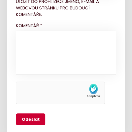
ULOŽIT DO PROHLÍŽEČE JMÉNO, E-MAIL A
WEBOVOU STRÁNKU PRO BUDOUCÍ
KOMENTÁŘE.
KOMENTÁŘ
*