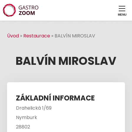
Úvod
»
Restaurace
»
BALVÍN MIROSLAV
BALVÍN MIROSLAV
ZÁKLADNÍ INFORMACE
Drahelická 1/69
Nymburk
28802