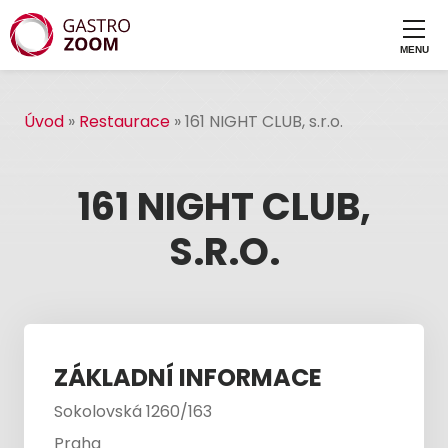
Úvod
»
Restaurace
»
161 NIGHT CLUB, s.r.o.
161 NIGHT CLUB,
S.R.O.
ZÁKLADNÍ INFORMACE
Sokolovská 1260/163
Praha