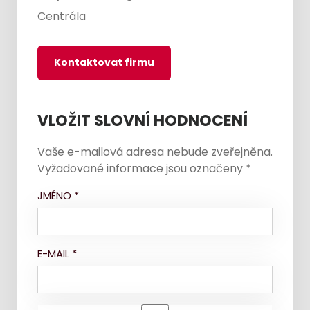
Centrála
Kontaktovat firmu
VLOŽIT SLOVNÍ HODNOCENÍ
Vaše e-mailová adresa nebude zveřejněna.
Vyžadované informace jsou označeny
*
JMÉNO
*
E-MAIL
*