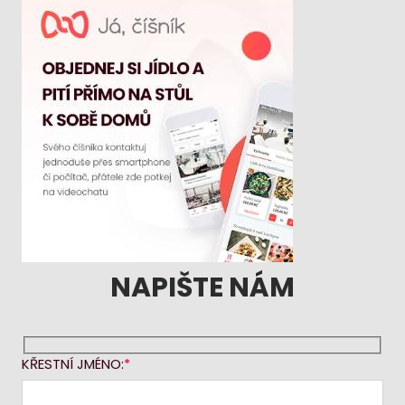
NAPIŠTE NÁM
KŘESTNÍ JMÉNO: