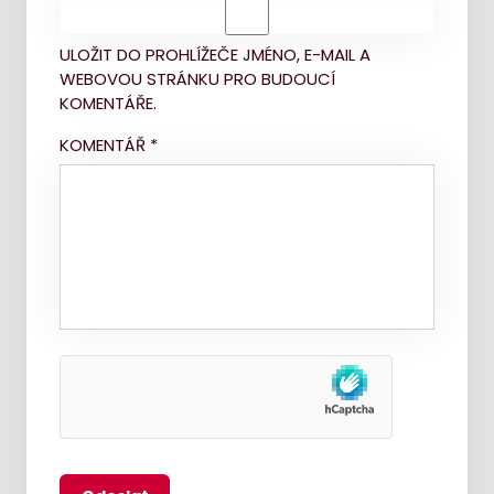
ULOŽIT DO PROHLÍŽEČE JMÉNO, E-MAIL A
WEBOVOU STRÁNKU PRO BUDOUCÍ
KOMENTÁŘE.
KOMENTÁŘ
*