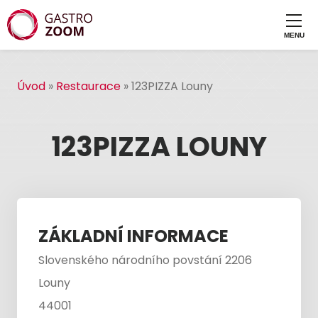
Úvod
»
Restaurace
»
123PIZZA Louny
123PIZZA LOUNY
ZÁKLADNÍ INFORMACE
Slovenského národního povstání 2206
Louny
44001