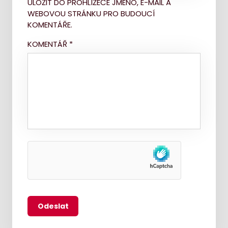
ULOŽIT DO PROHLÍŽEČE JMÉNO, E-MAIL A
WEBOVOU STRÁNKU PRO BUDOUCÍ
KOMENTÁŘE.
KOMENTÁŘ
*