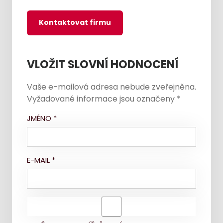
Kontaktovat firmu
VLOŽIT SLOVNÍ HODNOCENÍ
Vaše e-mailová adresa nebude zveřejněna.
Vyžadované informace jsou označeny
*
JMÉNO
*
E-MAIL
*