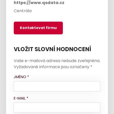
https://www.qsdata.cz
Centrála
Kontaktovat firmu
VLOŽIT SLOVNÍ HODNOCENÍ
Vaše e-mailová adresa nebude zveřejněna.
Vyžadované informace jsou označeny
*
JMÉNO
*
E-MAIL
*