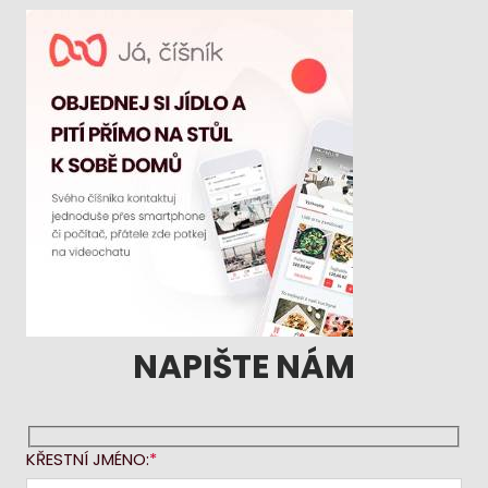
NAPIŠTE NÁM
KŘESTNÍ JMÉNO: