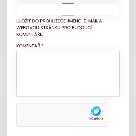
ULOŽIT DO PROHLÍŽEČE JMÉNO, E-MAIL A
WEBOVOU STRÁNKU PRO BUDOUCÍ
KOMENTÁŘE.
KOMENTÁŘ
*